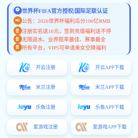
世界杯购买网站 · 值得信赖的体育数据
平台
世界杯购买网站 专注于构建一个以赛事内容、数据服务与智