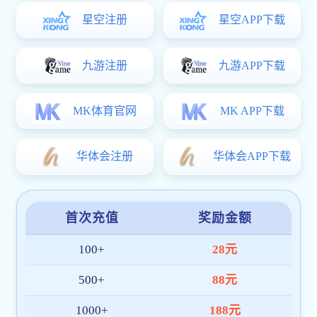
能分析为核心的数字生态平台，聚焦全球体育用户的实时信
息与多终端互动体验。平台以稳定技术架构和合规体系赢得
市场认可，深受世界杯购买平台-世界杯(中国)用户喜爱。
技术驱动，性能优先
平台采用自研系统架构，持续优化加载速度与数据传
输流程，通过部署全球 CDN 加速节点，实现不同地
区高速访问与高并发下的稳定运行，全面提升用户操
作流畅度。