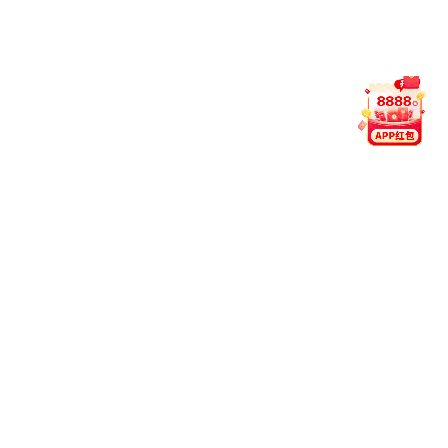
加各种国际赛事，以卓越技术和出色战术意识帮助国
家队取得好成绩。他参与过多届美洲杯和世界杯，将
个人荣誉与国家荣誉紧密结合，让更多人铭记住这位
杰出的球员。
三度获得欧冠冠军则更是对他职业生涯的一种肯定，
无论是作为首发还是替补，他总能为球队贡献力量。
这份光辉历程让人们更加敬仰这位传奇人物，也使得
他的名字永载史册。
4、对后辈球员的影响与启示
除了自身成就外，卢卡斯对后辈球员产生了深远影
响。他常常参与青训活动，与年轻球员分享自己的经
验和见解，用自己的人生故事激励他们追求梦想。通
过不断交流与互动，他成为年轻一代心目中的榜样，