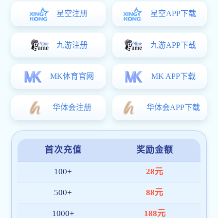
2026-06-15 22:25
33 次阅读
首页
/
体育资讯
卢卡斯，这位昔日的标王，虽然在30岁时遭遇了两次
严重伤病，但他却以无可匹敌的毅力和决心，三度躺
赢欧冠，书写了一段传奇人生。在这篇文章中，我们
将从四个方面详细探讨卢卡斯的职业生涯：首先是他
的足球天赋与成长历程，其次是他面对伤病挑战所展
现出的坚韧精神，然后是他在俱乐部和国家队中的辉
煌成就，最后则是他对后辈球员的影响和启示。通过
这些方面，我们能够更清晰地认识到卢卡斯不仅是一
位优秀的球员，更是一位值得敬佩的运动员楷模。