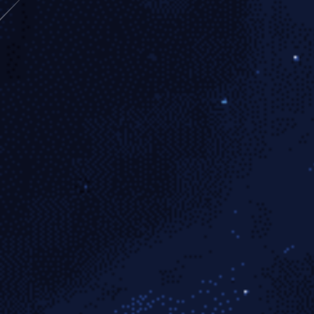
首先，通过出售林伍德
誉提供支持。
其次，更为重要的是，
色，被其他豪门俱乐
尤其是在当前足球市
最后，通过合理放走
性的竞争机制，有助
4、市场环
当前足球市场正经历
是卖方，都需更加谨
商业考量。
另外，由于意大利足