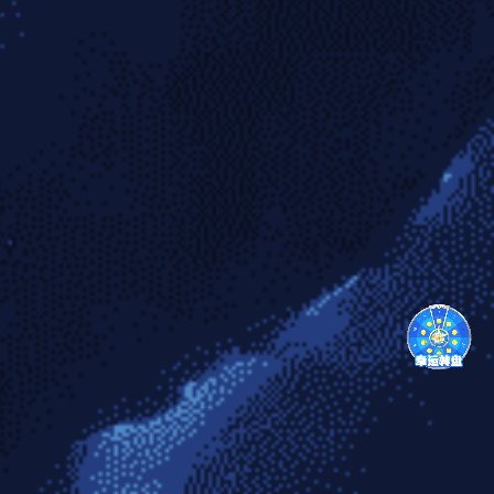
，引进有潜力的小将如
的核心团队，以期在意
环境中，这样的一笔投
可能带来的增值收益，
罗马此时选择针对性地
方式来增强球队形象，
俱乐部带来不小收益。